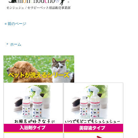
« 前のページ
ホーム