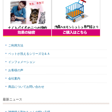
ご利用方法
ペットが洗えるシリーズＱ＆Ａ
インフォメーション
お客様の声
会社案内
商品についてお問い合わせ
最新ニュース