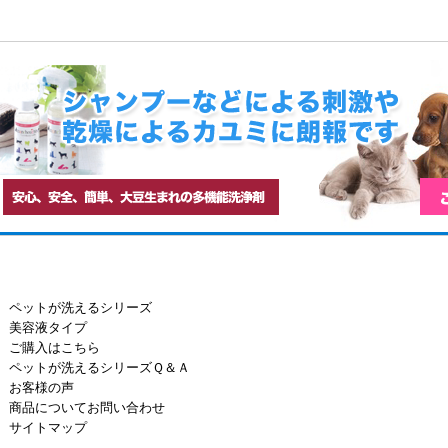
ペットが洗えるシリーズ
美容液タイプ
ご購入はこちら
ペットが洗えるシリーズＱ＆Ａ
お客様の声
商品についてお問い合わせ
サイトマップ