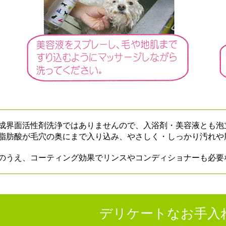
成界面活性剤洗浄ではありませんので、入浴剤・美容液とも泡
脂肪酸が毛穴の奥にまで入り込み、やさしく・しっかり汚れや
のうえ、コーティング効果でリンスやコンディショナーも必要
デリケートなお手入