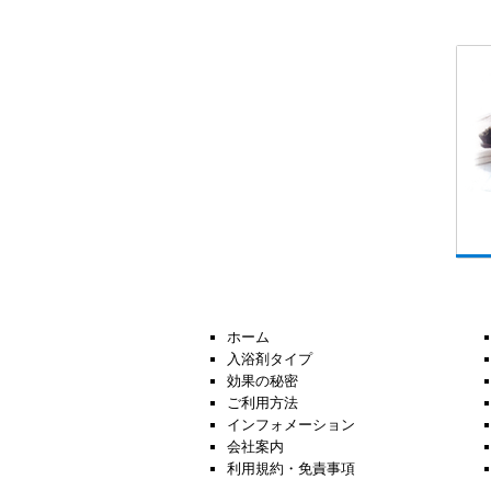
ホーム
入浴剤タイプ
効果の秘密
ご利用方法
インフォメーション
会社案内
利用規約・免責事項