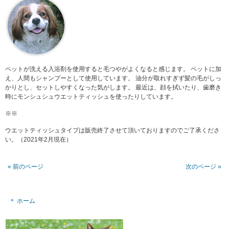
ペットが洗える入浴剤を使用すると毛つやがよくなると感じます。 ペットに加
え、人間もシャンプーとして使用しています。 油分が取れすぎず髪の毛がしっ
かりとし、セットしやすくなった気がします。 最近は、顔を拭いたり、歯磨き
時にモンシュシュウエットティッシュを使ったりしています。
※※
ウエットティッシュタイプは販売終了させて頂いておりますのでご了承くださ
い。（2021年2月現在）
« 前のページ
次のページ »
ホーム