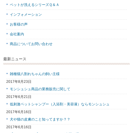
ペットが洗えるシリーズＱ＆Ａ
インフォメーション
お客様の声
会社案内
商品についてお問い合わせ
最新ニュース
雑種猫八割れちゃんの飼い主様
2017年8月23日
モンシュシュ商品の業務販売に関して
2017年6月21日
低刺激ペットシャンプー（入浴剤・美容液）ならモンシュシュ
2017年6月16日
犬や猫の皮膚のこと知ってますか？？
2017年6月16日