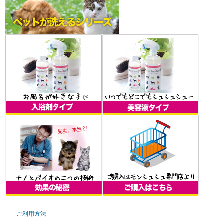
ご利用方法